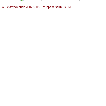
© Ремстройснаб 2002-2012 Все права защищены.