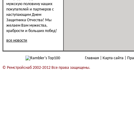
мужскую половину наших
покупателей и партнеров с
наступающим Днем
Защитника Отчества! Мы
желаем Вам мужества,
храбрости и больших побед!
все новости
Главная
Карта сайта
Пра
© Ремстройснаб 2002-2012 Все права защищены.