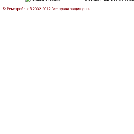
© Ремстройснаб 2002-2012 Все права защищены.