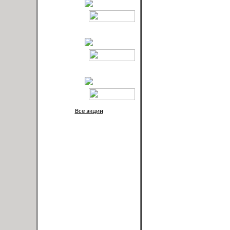
Все акции