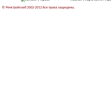
© Ремстройснаб 2002-2012 Все права защищены.