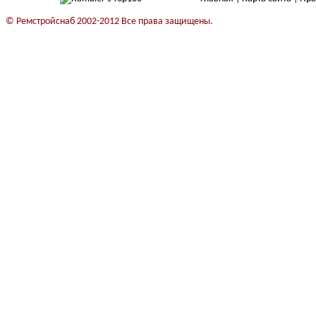
© Ремстройснаб 2002-2012 Все права защищены.