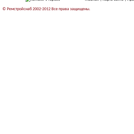
© Ремстройснаб 2002-2012 Все права защищены.