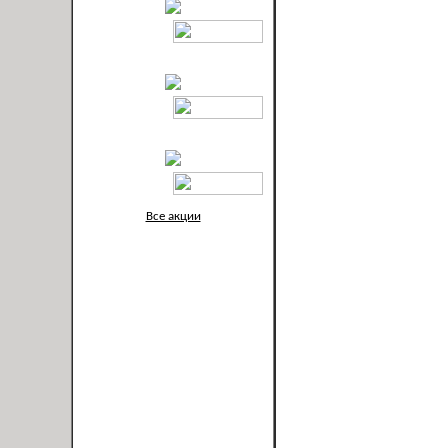
Все акции