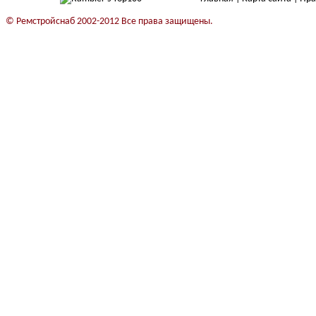
© Ремстройснаб 2002-2012 Все права защищены.