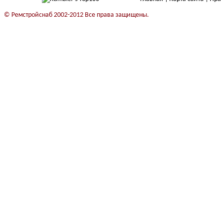
© Ремстройснаб 2002-2012 Все права защищены.