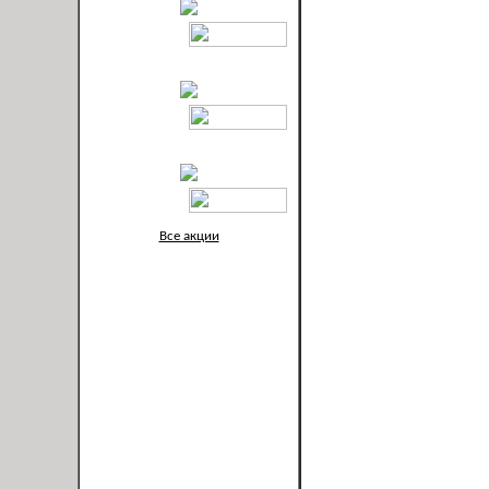
Все акции