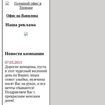
Офис на Вавилова
Наша реклама
Новости компании
07.03.2013
Дорогие женщины, пусть
в этот чудесный весенний
день на Ваших лицах
сияют улыбки, мужчины
носят Вас на руках, и все
мечты сбываются!
Поздравляем Вас с
прекрасным женским
днем!