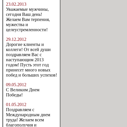
23.02.2013
Уважаемые мужчины,
сегодня Ваш день!
Желаем Вам терпения,
мужества и
целеустремленности!
29.12.2012
Дорогие клиенты и
коллеги! От всей души
поздравляем Вас с
наступающим 2013
годом! Пусть этот год
принесет много новых
побед и больших успехов!
09.05.2012
С Великим Днем
Победы!
01.05.2012
Поздравляем с
Международным днем
труда! Желаем всем
благополучия и