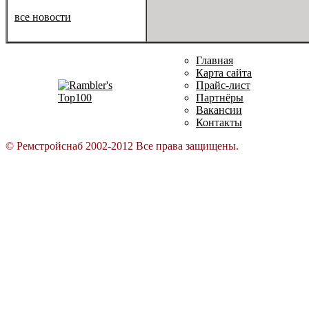
все новости
Главная
Карта сайта
Прайс-лист
Партнёры
Вакансии
Контакты
© Ремстройснаб 2002-2012 Все права защищены.