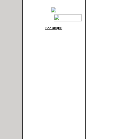
Все акции